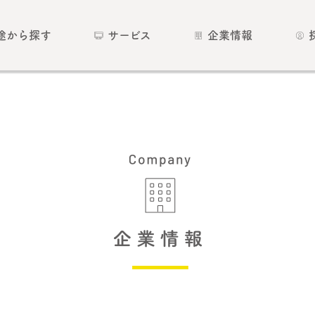
途から探す
サービス
企業情報