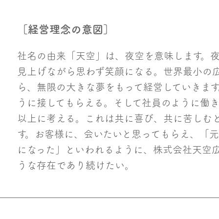
［経営理念の意図］
社名の由来「天空」は、夜空を意味します。
見上げながら思わず笑顔になる。世界最小の
ら、無限の大きな夢をもって経営していきま
うに接してもらえる。そして社員のように働
以上に考える。これは共に喜び、共に苦しむ
す。お客様に、会いたいと思ってもらえ、「
になった」といわれるように、株式会社天空
うな存在であり続けたい。