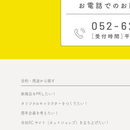
目的・用途から探す
新商品をPRしたい！
オリジナルキャラクターをつくりたい！
周年企画を考えたい！
自社EC サイト（ネットショップ）を立ち上げたい！