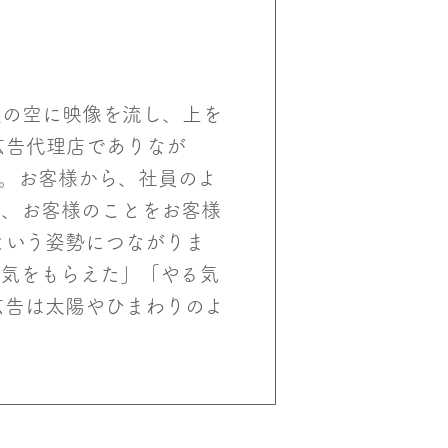
夜の空に映像を流し、上を
広告代理店でありなが
す。お客様から、社員のよ
き、お客様のことをお客様
という姿勢につながりま
元気をもらえた」「やる気
広告は太陽やひまわりのよ