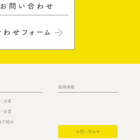
採用情報
・沿革
・社是
の取り組み
お問い合わせ