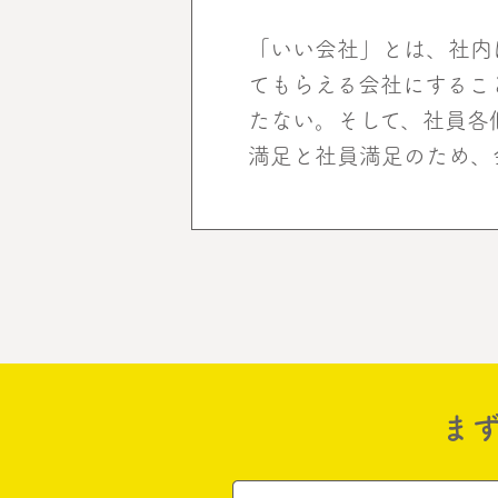
「いい会社」とは、社内
てもらえる会社にするこ
たない。そして、社員各
満足と社員満足のため、