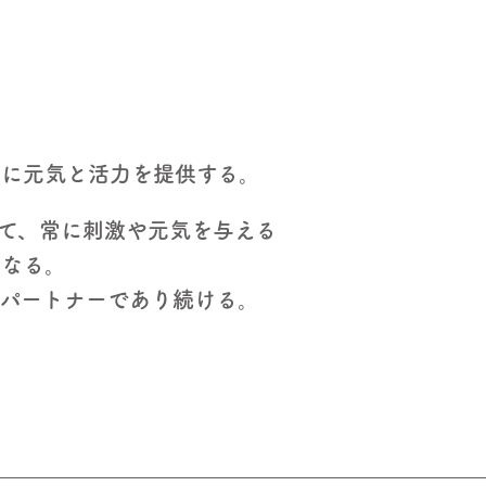
々に元気と活力を提供する。
て、常に刺激や元気を与える
になる。
パートナーであり続ける。