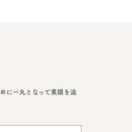
めに一丸となって業績を追