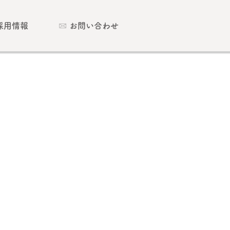
採用情報
お問い合わせ