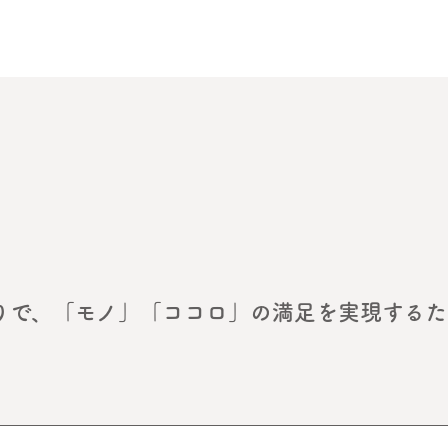
りで、「モノ」「ココロ」の満足を実現するた